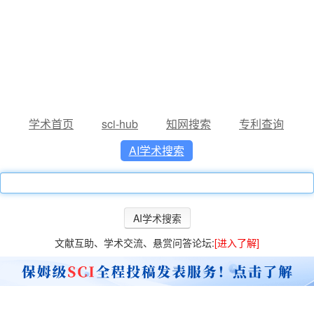
学术首页
sci-hub
知网搜索
专利查询
AI学术搜索
文献互助、学术交流、悬赏问答论坛:
[进入了解]