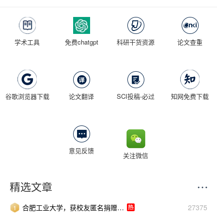
学术工具
免费chatgpt
科研干货资源
论文查重
谷歌浏览器下载
论文翻译
SCI投稿-必过
知网免费下载
意见反馈
关注微信
精选文章
合肥工业大学，获校友匿名捐赠500万！
27375
1