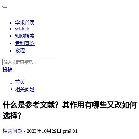
学术首页
sci-hub
知网搜索
专利查询
教程
投稿
首页
相关问题
什么是参考文献？其作用有哪些又改如何
选择？
相关问题
•
2023年10月29日 pm9:31