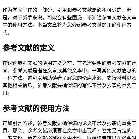
作为学术写作的一部分，引用和参考文献是必不可少的。但
是，对于新手来说，可能会有些困惑，不知道参考文献在文章
中的使用方法。本篇文章将为您介绍参考文献的正确使用方
式。
参考文献的定义
在讨论参考文献的使用方法之前，首先需要明确参考文献的定
义。参考文献是指在文章或其他文本中，书写其他文献信息的
一种方法。这可以帮助读者了解您的论点来源、支持材料以及
其他相关信息。参考文献是确保您的写作不涉及抄袭的重要工
具。
参考文献的使用方法
正如引言所述，参考文献是确保您的论文不涉及抄袭的重要工
具。那么，参考文献必须要在文章中出现吗？答案是肯定的。
一般来说，参考文献必须在文中出现，以便读者可以在必要时