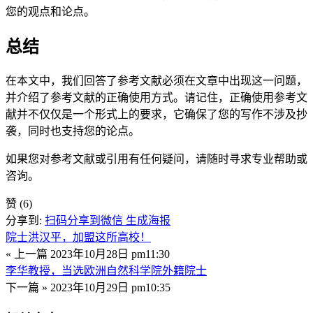
您的观点和论点。
总结
在本文中，我们回答了参考文献必须在文章中出现这一问题，
并介绍了参考文献的正确使用方式。请记住，正确使用参考文
献并不仅仅是一个形式上的要求，它确保了您的写作不涉及抄
袭，同时也支持您的论点。
如果您对参考文献或引用有任何疑问，请随时寻求专业帮助或
咨询。
赞
(6)
分享到:
扫码分享到微信
生成海报
院士洪汉平，加盟这所高校！
« 上一篇
2023年10月28日 pm11:30
李华教授，当选欧洲自然科学院外籍院士
下一篇 »
2023年10月29日 pm10:35