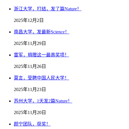
浙江大学，打结，发了篇Nature！
2025年12月2日
南昌大学，发最新Science！
2025年11月29日
雷军，捐赠这一最高奖项！
2025年11月26日
莫言，受聘中国人民大学！
2025年11月23日
苏州大学，1天发2篇Nature！
2025年11月20日
颜宁团队，获奖！