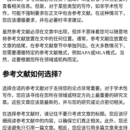
查看相关信息。但是，对于某些类型的写作，如非学术性写
作，可能不强制要求在正文中包含参考文献。在这种情况下，
您应该遵循要求，并在必要时寻求建议。
虽然参考文献必须在文章中出现，但并不意味着您可以随意地
将参考文献放置在文中的任何位置。通常，参考文献应放置在
文章的结尾，在参考文献章节中单独列出。在大多数情况下，
您需要遵循特定的参考文献格式，例如APA或MLA格式。当
然，这要根据您所在领域或机构而定。
参考文献如何选择？
选择合适的参考文献对于支持您的论点非常重要。对于学术性
写作，您应该寻找在您所在领域或特定方向上最重要的研究文
章。这些文章应该是最新的，并与您的研究或论点密切相关。
在选择参考文献时，请记住不要只考虑文章的标题。您应该仔
细阅读参考文献中的内容，以确保它们真正相关。此外，您还
应该避免只引用一篇文章。相反，您应该引用多篇文章来支持