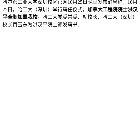
哈尔滨工业大学深圳校区官网10月25日晚间发布消息称，10月
25日，哈工大（深圳）举行聘任仪式，
加拿大工程院院士洪汉
平全职加盟我校
。哈工大党委常委、副校长、哈工大（深圳）
校长黄玉东为洪汉平院士颁发聘书。