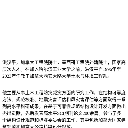
洪汉平，加拿大工程院院士，墨西哥工程院外籍院士，国家高
层次人才。在加入哈尔滨工业大学之前，洪汉平自1996年至
2023年任教于加拿大西安大略大学土木与环境工程系。
他主要从事土木工程防灾减灾方面的研究工作。在结构可靠度
方法、规范校准、地震灾害评估和风灾害评估等方面取得一系
列高水平科研成果，在基于可靠性规范结构设计开发方面做出
杰出贡献，先后发表高水平SCI期刊论文200余篇。参与了多
个结构设计规范和标准委员会的工作，其中包括加拿大国家建
筑规范和加拿大公路桥梁设计规范。