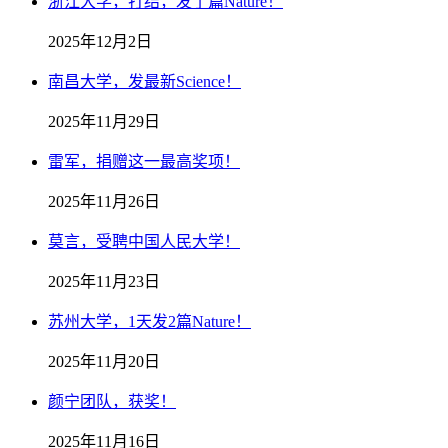
浙江大学，打结，发了篇Nature！
2025年12月2日
南昌大学，发最新Science！
2025年11月29日
雷军，捐赠这一最高奖项！
2025年11月26日
莫言，受聘中国人民大学！
2025年11月23日
苏州大学，1天发2篇Nature！
2025年11月20日
颜宁团队，获奖！
2025年11月16日