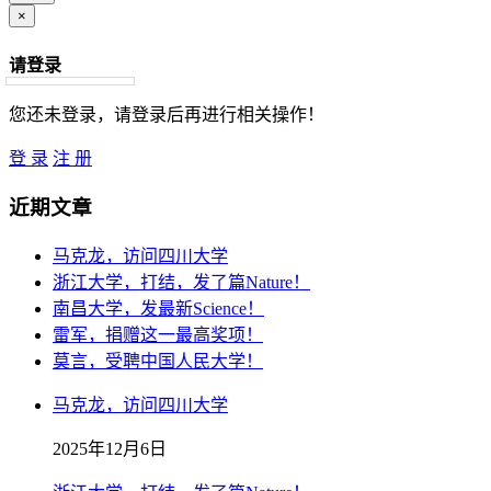
×
请登录
您还未登录，请登录后再进行相关操作！
登 录
注 册
近期文章
马克龙，访问四川大学
浙江大学，打结，发了篇Nature！
南昌大学，发最新Science！
雷军，捐赠这一最高奖项！
莫言，受聘中国人民大学！
马克龙，访问四川大学
2025年12月6日