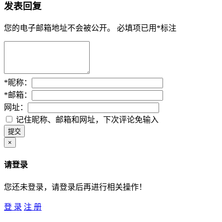
发表回复
您的电子邮箱地址不会被公开。
必填项已用
*
标注
*
昵称：
*
邮箱：
网址：
记住昵称、邮箱和网址，下次评论免输入
×
请登录
您还未登录，请登录后再进行相关操作！
登 录
注 册