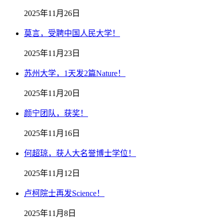
2025年11月26日
莫言，受聘中国人民大学！
2025年11月23日
苏州大学，1天发2篇Nature！
2025年11月20日
颜宁团队，获奖！
2025年11月16日
何超琼，获人大名誉博士学位！
2025年11月12日
卢柯院士再发Science！
2025年11月8日