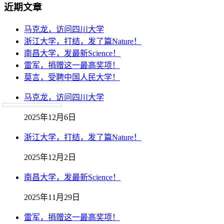
近期文章
马克龙，访问四川大学
浙江大学，打结，发了篇Nature！
南昌大学，发最新Science！
雷军，捐赠这一最高奖项！
莫言，受聘中国人民大学！
马克龙，访问四川大学
2025年12月6日
浙江大学，打结，发了篇Nature！
2025年12月2日
南昌大学，发最新Science！
2025年11月29日
雷军，捐赠这一最高奖项！