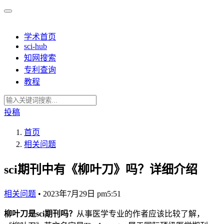
学术首页
sci-hub
知网搜索
专利查询
教程
投稿
首页
相关问题
sci期刊中有《柳叶刀》吗？详细介绍
相关问题
•
2023年7月29日 pm5:51
柳叶刀是sci期刊吗？
从事医学专业的作者应该比较了解，