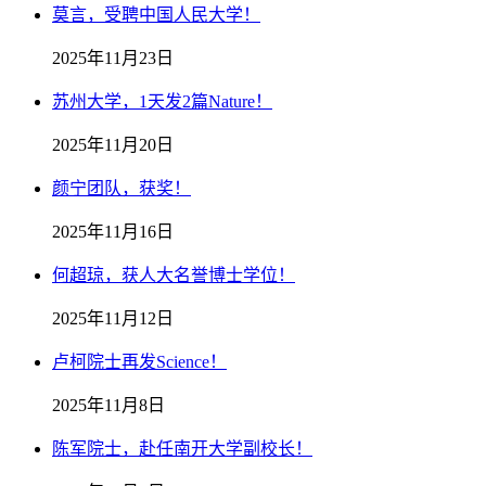
莫言，受聘中国人民大学！
2025年11月23日
苏州大学，1天发2篇Nature！
2025年11月20日
颜宁团队，获奖！
2025年11月16日
何超琼，获人大名誉博士学位！
2025年11月12日
卢柯院士再发Science！
2025年11月8日
陈军院士，赴任南开大学副校长！