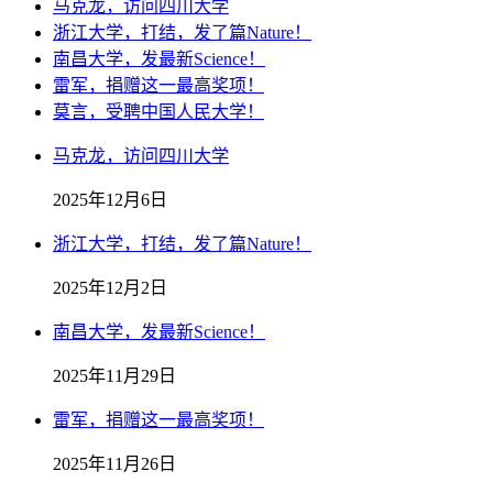
马克龙，访问四川大学
浙江大学，打结，发了篇Nature！
南昌大学，发最新Science！
雷军，捐赠这一最高奖项！
莫言，受聘中国人民大学！
马克龙，访问四川大学
2025年12月6日
浙江大学，打结，发了篇Nature！
2025年12月2日
南昌大学，发最新Science！
2025年11月29日
雷军，捐赠这一最高奖项！
2025年11月26日