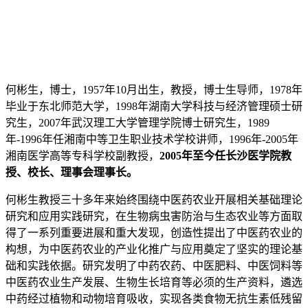
何彬生，博士，1957年10月出生，教授，博士生导师，1978年
毕业于东北师范大学，1998年湖南大学科技与经济管理硕士研
究生，2007年武汉理工大学管理学院博士研究生，1989
年-1996年任湘南中等卫生职业技术学校讲师，1996年-2005年
湘南医学高等专科学校副教授，
2005年至今任长沙医学院教
授、校长、理事会理事长。
何彬生教授三十多年来始终围绕中医药农业开展相关基础理论
研究和应用实践研究，在生物病虫害防治与生态农业等方面取
得了一系列重要进展和重大发现，创造性提出了中医药农业的
构想，为中医药农业的产业化推广与应用奠定了坚实的理论基
础和实践依据。研究发明了中药农药、中医肥料、中医饲料等
中医药农业生产发展、生物生长培育等必须的生产资料，遴选
中药经过植物和动物培育吸收，实现各类食物无抗生素低残留