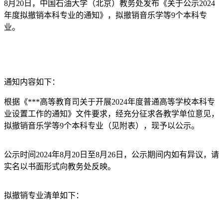
8月20日，中国石油大学（北京）教务处发布《关于公示2024
年度拟撤销本科专业的通知》，拟撤销音乐学等9个本科专
业。
通知内容如下：
根据《***高等教育司关于开展2024年度普通高等学校本科专
业设置工作的通知》文件要求，经充分征求各教学单位意见，
拟撤销音乐学等9个本科专业（见附表），现予以公示。
公示时间2024年8月20日至8月26日，公示期间内如有异议，请
实名以书面形式向教务处反映。
拟撤销专业清单如下：