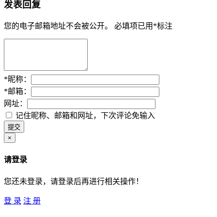
发表回复
您的电子邮箱地址不会被公开。
必填项已用
*
标注
*
昵称：
*
邮箱：
网址：
记住昵称、邮箱和网址，下次评论免输入
×
请登录
您还未登录，请登录后再进行相关操作！
登 录
注 册