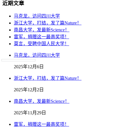
近期文章
马克龙，访问四川大学
浙江大学，打结，发了篇Nature！
南昌大学，发最新Science！
雷军，捐赠这一最高奖项！
莫言，受聘中国人民大学！
马克龙，访问四川大学
2025年12月6日
浙江大学，打结，发了篇Nature！
2025年12月2日
南昌大学，发最新Science！
2025年11月29日
雷军，捐赠这一最高奖项！