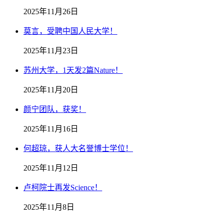
2025年11月26日
莫言，受聘中国人民大学！
2025年11月23日
苏州大学，1天发2篇Nature！
2025年11月20日
颜宁团队，获奖！
2025年11月16日
何超琼，获人大名誉博士学位！
2025年11月12日
卢柯院士再发Science！
2025年11月8日