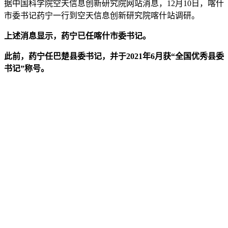
据中国科学院空天信息创新研究院网站消息，12月10日，喀什
市委书记药宁一行到空天信息创新研究院喀什站调研。
上述消息显示，药宁已任喀什市委书记。
此前，药宁任巴楚县委书记，并于2021年6月获“全国优秀县委
书记”称号。