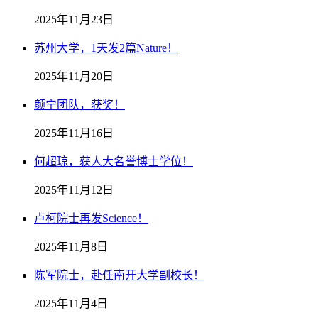
2025年11月23日
苏州大学，1天发2篇Nature！
2025年11月20日
颜宁团队，获奖！
2025年11月16日
何超琼，获人大名誉博士学位！
2025年11月12日
卢柯院士再发Science！
2025年11月8日
陈军院士，赴任南开大学副校长！
2025年11月4日