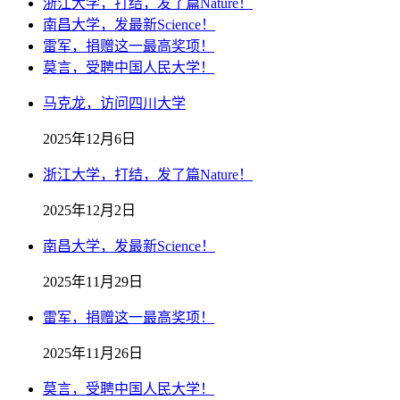
浙江大学，打结，发了篇Nature！
南昌大学，发最新Science！
雷军，捐赠这一最高奖项！
莫言，受聘中国人民大学！
马克龙，访问四川大学
2025年12月6日
浙江大学，打结，发了篇Nature！
2025年12月2日
南昌大学，发最新Science！
2025年11月29日
雷军，捐赠这一最高奖项！
2025年11月26日
莫言，受聘中国人民大学！