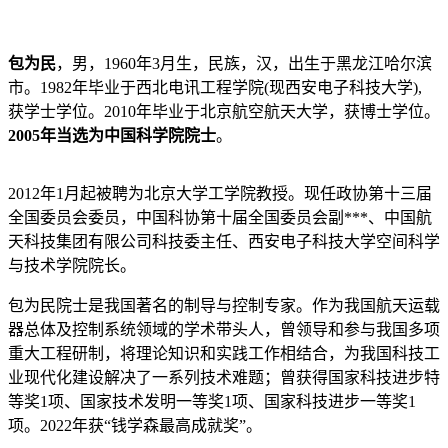
包为民
，男，1960年3月生，民族，汉，出生于黑龙江哈尔滨
市。1982年毕业于西北电讯工程学院(现西安电子科技大学),
获学士学位。2010年毕业于北京航空航天大学，获博士学位。
2005年当选为中国科学院院士
。
2012年1月起被聘为北京大学工学院教授。现任政协第十三届
全国委员会委员，中国科协第十届全国委员会副***、中国航
天科技集团有限公司科技委主任、西安电子科技大学空间科学
与技术学院院长。
包为民院士是我国著名的制导与控制专家。作为我国航天运载
器总体及控制系统领域的学术带头人，曾领导和参与我国多项
重大工程研制，将理论知识和实践工作相结合，为我国科技工
业现代化建设解决了一系列技术难题；曾获得国家科技进步特
等奖1项、国家技术发明一等奖1项、国家科技进步一等奖1
项。2022年获“钱学森最高成就奖”。