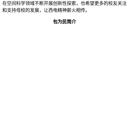
在空间科学领域不断开展创新性探索，也希望更多的校友关注
和支持母校的发展，让西电精神薪火相传。
包为民简介