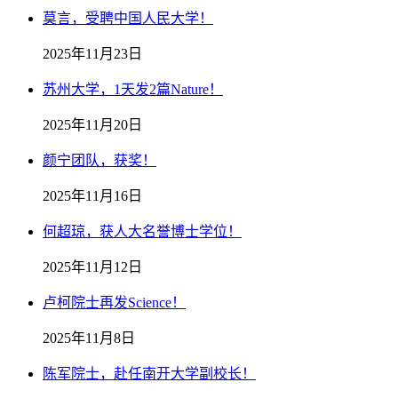
莫言，受聘中国人民大学！
2025年11月23日
苏州大学，1天发2篇Nature！
2025年11月20日
颜宁团队，获奖！
2025年11月16日
何超琼，获人大名誉博士学位！
2025年11月12日
卢柯院士再发Science！
2025年11月8日
陈军院士，赴任南开大学副校长！