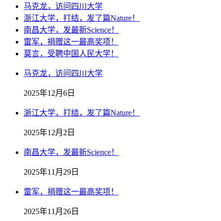
马克龙，访问四川大学
浙江大学，打结，发了篇Nature！
南昌大学，发最新Science！
雷军，捐赠这一最高奖项！
莫言，受聘中国人民大学！
马克龙，访问四川大学
2025年12月6日
浙江大学，打结，发了篇Nature！
2025年12月2日
南昌大学，发最新Science！
2025年11月29日
雷军，捐赠这一最高奖项！
2025年11月26日