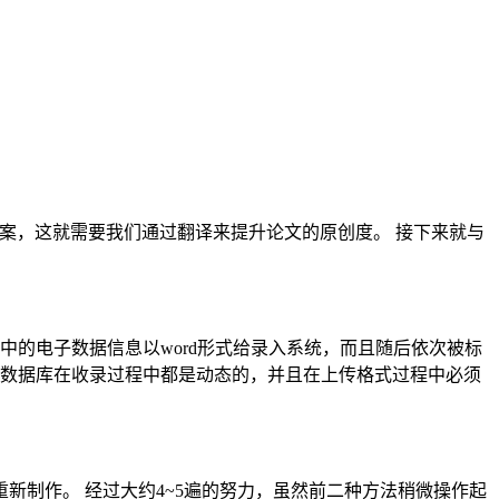
案，这就需要我们通过翻译来提升论文的原创度。 接下来就与
中的电子数据信息以word形式给录入系统，而且随后依次被标
文数据库在收录过程中都是动态的，并且在上传格式过程中必须
新制作。 经过大约4~5遍的努力，虽然前二种方法稍微操作起