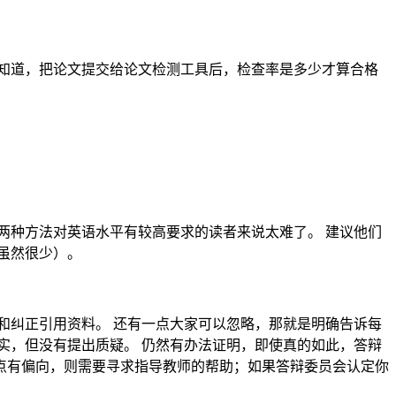
知道，把论文提交给论文检测工具后，检查率是多少才算合格
两种方法对英语水平有较高要求的读者来说太难了。 建议他们
虽然很少）。
和纠正引用资料。 还有一点大家可以忽略，那就是明确告诉每
实，但没有提出质疑。 仍然有办法证明，即使真的如此，答辩
点有偏向，则需要寻求指导教师的帮助；如果答辩委员会认定你