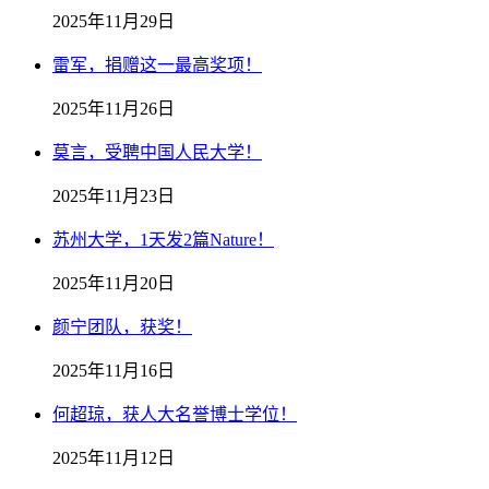
2025年11月29日
雷军，捐赠这一最高奖项！
2025年11月26日
莫言，受聘中国人民大学！
2025年11月23日
苏州大学，1天发2篇Nature！
2025年11月20日
颜宁团队，获奖！
2025年11月16日
何超琼，获人大名誉博士学位！
2025年11月12日