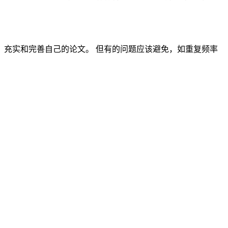
充实和完善自己的论文。 但有的问题应该避免，如重复频率