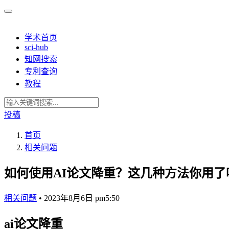
学术首页
sci-hub
知网搜索
专利查询
教程
投稿
首页
相关问题
如何使用AI论文降重？这几种方法你用了
相关问题
•
2023年8月6日 pm5:50
ai论文降重