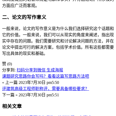
方面应广泛而客观。
二、论文的写作意义
一般来说，论文的写作意义是为什么我们选择研究这个话题和
它的价值。一般来说，我们可以从现实的角度来阐述，指出现
实中存在的问题。我们需要研究和讨论解决问题的方法，并在
论文中提出可行的解决方案，包括学术价值。所有这些都需要
写出具体的现实和基础。
赞
(0)
分享到:
扫码分享到微信
生成海报
课题研究思路你会写吗？看看这篇写思路方法吧
« 上一篇
2023年7月30日 pm5:50
评建筑高级工程师职称评，需要具备哪些要求？
下一篇 »
2023年7月30日 pm5:51
相关文章