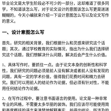
毕业论文是大学生阶段必不可少的一部分，这却难道了很多同
学，不知道该怎么写，对于论文设计的意图该怎么写更是迷迷
糊糊的，今天小编就来介绍一下设计意图怎么写以及论文写作
的意义。
一、设计意图怎么写
首先，研究的相关背景，我们根据什么和灵感来研究这个话
题；其次，通过学校教育的实际情况，指出为什么我们选择研
究这个话题，我们想解决什么问题，解决后会产生什么价值。
1、具体写作时，要抓住一点。由于论文本身的创新性和科学
性，我们研究的问题必须是前人没有解决或者前人没有发现的
问题，具有一定的学术价值，值得我们花费时间和精力去研
究。我们可以用前人的结论作为论据，但必须有针对性，不能
用任何结论作为论据。
2、在写作过程中，要注意书面语言的使用。论文是一种非常
专业的风格，不需要太多华丽的装饰。我们应该尽可能使用简
和高度概括的语言来清楚地解释事实，并得出结论。所涉及的