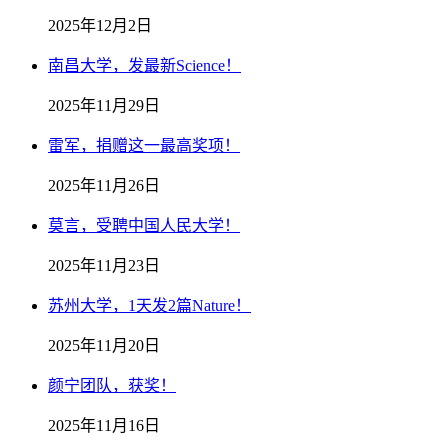
2025年12月2日
南昌大学，发最新Science！
2025年11月29日
雷军，捐赠这一最高奖项！
2025年11月26日
莫言，受聘中国人民大学！
2025年11月23日
苏州大学，1天发2篇Nature！
2025年11月20日
颜宁团队，获奖！
2025年11月16日