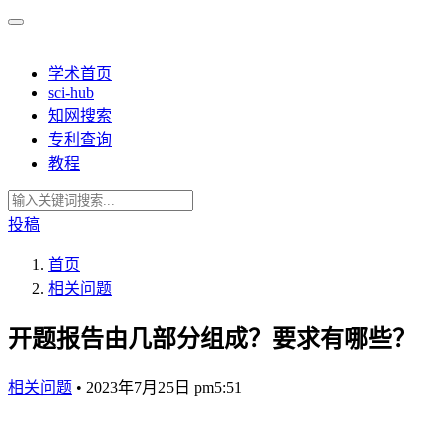
学术首页
sci-hub
知网搜索
专利查询
教程
投稿
首页
相关问题
开题报告由几部分组成？要求有哪些？
相关问题
•
2023年7月25日 pm5:51