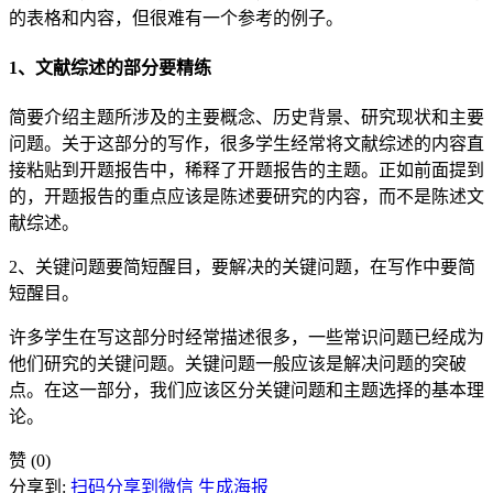
的表格和内容，但很难有一个参考的例子。
1、文献综述的部分要精练
简要介绍主题所涉及的主要概念、历史背景、研究现状和主要
问题。关于这部分的写作，很多学生经常将文献综述的内容直
接粘贴到开题报告中，稀释了开题报告的主题。正如前面提到
的，开题报告的重点应该是陈述要研究的内容，而不是陈述文
献综述。
2、关键问题要简短醒目，要解决的关键问题，在写作中要简
短醒目。
许多学生在写这部分时经常描述很多，一些常识问题已经成为
他们研究的关键问题。关键问题一般应该是解决问题的突破
点。在这一部分，我们应该区分关键问题和主题选择的基本理
论。
赞
(0)
分享到:
扫码分享到微信
生成海报