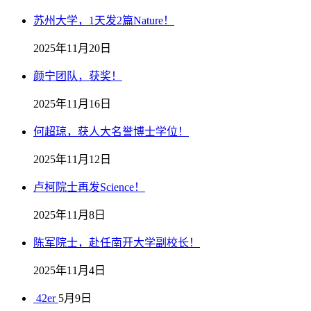
苏州大学，1天发2篇Nature！
2025年11月20日
颜宁团队，获奖！
2025年11月16日
何超琼，获人大名誉博士学位！
2025年11月12日
卢柯院士再发Science！
2025年11月8日
陈军院士，赴任南开大学副校长！
2025年11月4日
42er
5月9日