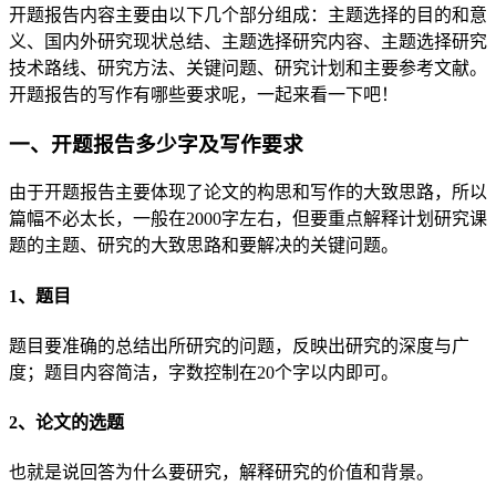
开题报告内容主要由以下几个部分组成：主题选择的目的和意
义、国内外研究现状总结、主题选择研究内容、主题选择研究
技术路线、研究方法、关键问题、研究计划和主要参考文献。
开题报告的写作有哪些要求呢，一起来看一下吧！
一、开题报告多少字及写作要求
由于开题报告主要体现了论文的构思和写作的大致思路，所以
篇幅不必太长，一般在2000字左右，但要重点解释计划研究课
题的主题、研究的大致思路和要解决的关键问题。
1、题目
题目要准确的总结出所研究的问题，反映出研究的深度与广
度；题目内容简洁，字数控制在20个字以内即可。
2、论文的选题
也就是说回答为什么要研究，解释研究的价值和背景。