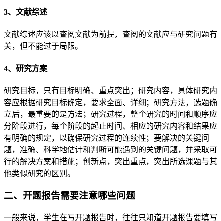
3、文献综述
文献综述应该以查阅文献为前提，查阅的文献应与研究问题有
关，但不能过于局限。
4、研究方案
研究目标，只有目标明确、重点突出；研究内容，具体研究内
容应根据研究目标确定，要求全面、详细；研究方法，选题确
立后，最重要的是方法；研究过程，整个研究的时间和顺序应
分阶段进行，每个阶段的起止时间、相应的研究内容和结果应
有明确的规定，以确保研究过程的连续性；要解决的关键问
题，准确、科学地估计和判断可能遇到的关键问题，并采取可
行的解决方案和措施；创新点，突出重点，突出所选课题与其
他类似研究的区别。
二、开题报告需要注意哪些问题
一般来说，学生在写开题报告时，往往只知道开题报告要填写