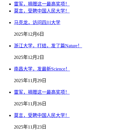
雷军，捐赠这一最高奖项！
莫言，受聘中国人民大学！
马克龙，访问四川大学
2025年12月6日
浙江大学，打结，发了篇Nature！
2025年12月2日
南昌大学，发最新Science！
2025年11月29日
雷军，捐赠这一最高奖项！
2025年11月26日
莫言，受聘中国人民大学！
2025年11月23日