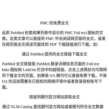
PMC 的免费全文
此即 PubMed 检索结果列表中显示的 PMC Full text 图标的文
章。这类文章可以直接到 PMC 中去阅读网页版的全文，或者
在网页版全文阅读页面找到 PDF 下载链接进行下载。如：
通过 PubMed 提供的全文链接下载全文
PubMed 全文链接是 PubMed 题录详细信息页面的 Full text
links 图标和 LinkOut 栏目中的超链接。点击上述两处均可跳转
到下载全文的页面。如果是 OA 期刊可以直接免费下载，不是
OA 的话就需要在已授权的网络环境中或者登录授权账号下
载。
链接到期刊官方网站获取全文
通过 NLM Catalog 查找期刊官方网站或者期刊所在全文数据