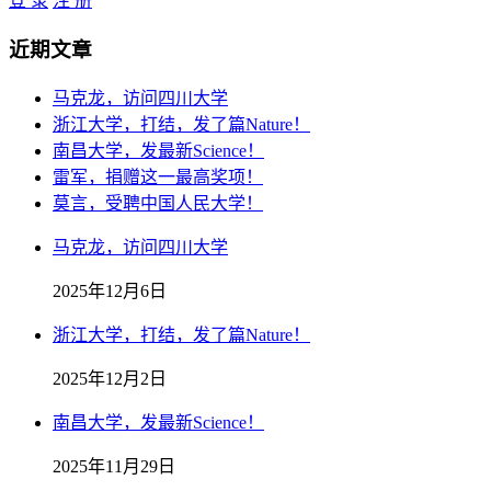
登 录
注 册
近期文章
马克龙，访问四川大学
浙江大学，打结，发了篇Nature！
南昌大学，发最新Science！
雷军，捐赠这一最高奖项！
莫言，受聘中国人民大学！
马克龙，访问四川大学
2025年12月6日
浙江大学，打结，发了篇Nature！
2025年12月2日
南昌大学，发最新Science！
2025年11月29日