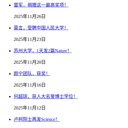
雷军，捐赠这一最高奖项！
2025年11月26日
莫言，受聘中国人民大学！
2025年11月23日
苏州大学，1天发2篇Nature！
2025年11月20日
颜宁团队，获奖！
2025年11月16日
何超琼，获人大名誉博士学位！
2025年11月12日
卢柯院士再发Science！