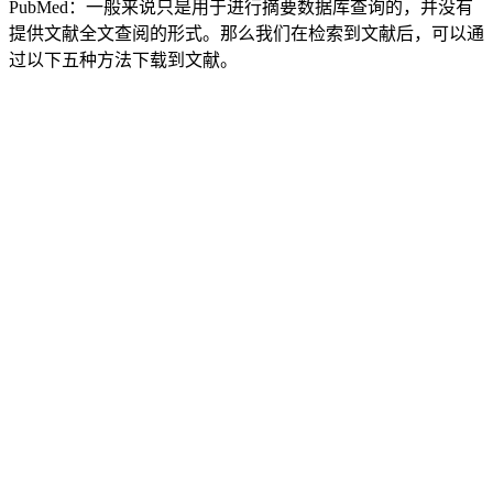
PubMed：一般来说只是用于进行摘要数据库查询的，并没有
提供文献全文查阅的形式。那么我们在检索到文献后，可以通
过以下五种方法下载到文献。