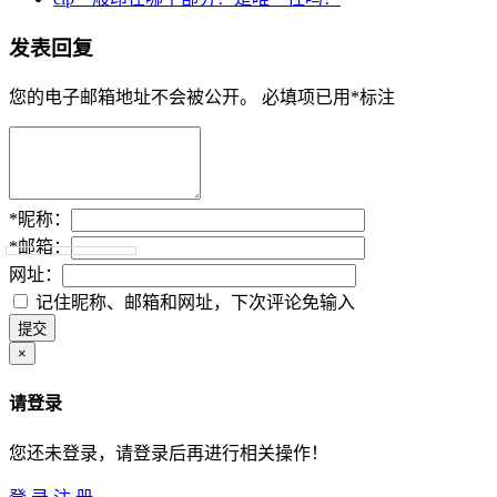
发表回复
您的电子邮箱地址不会被公开。
必填项已用
*
标注
*
昵称：
*
邮箱：
网址：
记住昵称、邮箱和网址，下次评论免输入
×
请登录
您还未登录，请登录后再进行相关操作！