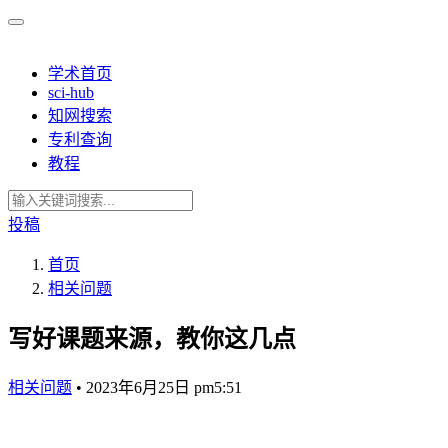
学术首页
sci-hub
知网搜索
专利查询
教程
投稿
首页
相关问题
写好课题来源，教你这几点
相关问题
•
2023年6月25日 pm5:51