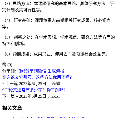
（3）思路方法：本课题研究的基本思路、具体研究方法、研
究计划及其可行性等。
（4） 研究基础：课题负责人前期相关研究成果、核心观点
等。
（5） 创新之处：在学术思想、学术观点、研究方法等方面的
特色和创新。
（6）预期成果：成果形式、使用去向及预期社会效益等。
赞
(0)
分享到:
扫码分享到微信
生成海报
查询论文索引号，这些方法你用了吗？
« 上一篇
2023年6月25日 pm5:50
SCI论文通常有多少字？你了解吗?
下一篇 »
2023年6月25日 pm5:51
相关文章