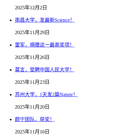
2025年12月2日
南昌大学，发最新Science！
2025年11月29日
雷军，捐赠这一最高奖项！
2025年11月26日
莫言，受聘中国人民大学！
2025年11月23日
苏州大学，1天发2篇Nature！
2025年11月20日
颜宁团队，获奖！
2025年11月16日