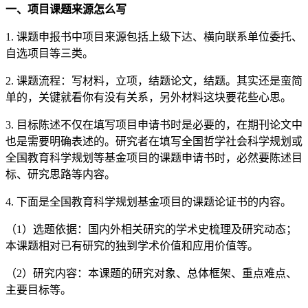
一、项目课题来源怎么写
1. 课题申报书中项目来源包括上级下达、横向联系单位委托、
自选项目等三类。
2. 课题流程：写材料，立项，结题论文，结题。其实还是蛮简
单的，关键就看你有没有关系，另外材料这块要花些心思。
3. 目标陈述不仅在填写项目申请书时是必要的，在期刊论文中
也是需要明确表述的。研究者在填写全国哲学社会科学规划或
全国教育科学规划等基金项目的课题申请书时，必然要陈述目
标、研究思路等内容。
4. 下面是全国教育科学规划基金项目的课题论证书的内容。
（1）选题依据：国内外相关研究的学术史梳理及研究动态；
本课题相对已有研究的独到学术价值和应用价值等。
（2）研究内容：本课题的研究对象、总体框架、重点难点、
主要目标等。