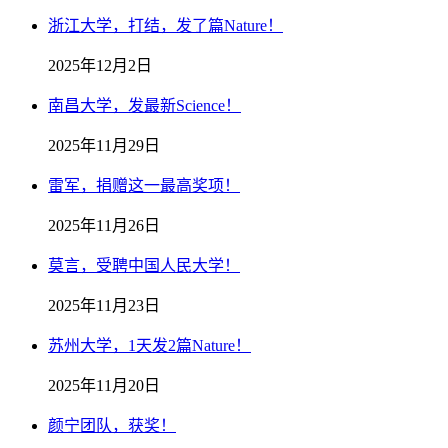
浙江大学，打结，发了篇Nature！
2025年12月2日
南昌大学，发最新Science！
2025年11月29日
雷军，捐赠这一最高奖项！
2025年11月26日
莫言，受聘中国人民大学！
2025年11月23日
苏州大学，1天发2篇Nature！
2025年11月20日
颜宁团队，获奖！