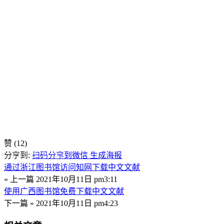
赞
(12)
分享到:
扫码分享到微信
生成海报
通过浙江图书馆访问知网下载中文文献
« 上一篇
2021年10月11日 pm3:11
使用广西图书馆免费下载中文文献
下一篇 »
2021年10月11日 pm4:23