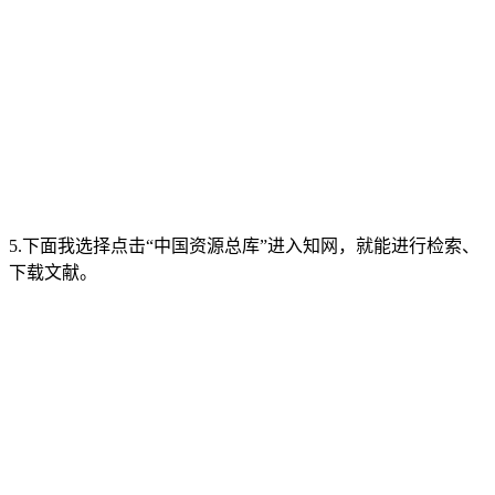
5.下面我选择点击“中国资源总库”进入知网，就能进行检索、
下载文献。