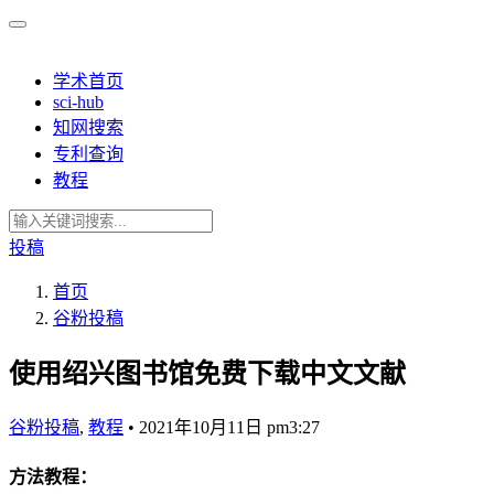
学术首页
sci-hub
知网搜索
专利查询
教程
投稿
首页
谷粉投稿
使用绍兴图书馆免费下载中文文献
谷粉投稿
,
教程
•
2021年10月11日 pm3:27
方法教程：