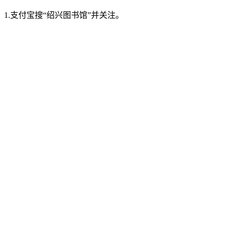
1.支付宝搜“绍兴图书馆”并关注。