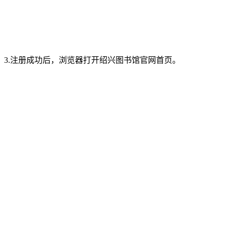
3.注册成功后，浏览器打开绍兴图书馆官网首页。