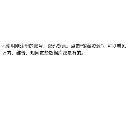
4.使用刚注册的账号、密码登录。点击“馆藏资源”。可以看见
万方、维普、知网这些数据库都是有的。