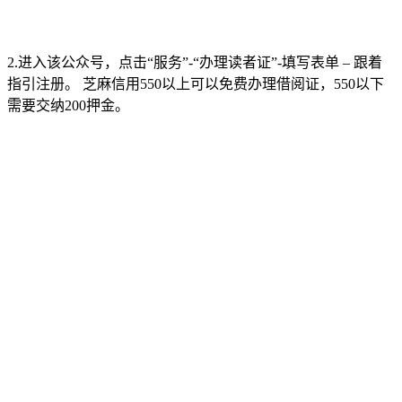
2.进入该公众号，点击“服务”-“办理读者证”-填写表单 – 跟着
指引注册。 芝麻信用550以上可以免费办理借阅证，550以下
需要交纳200押金。