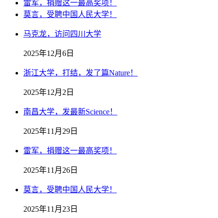
雷军，捐赠这一最高奖项！
莫言，受聘中国人民大学！
马克龙，访问四川大学
2025年12月6日
浙江大学，打结，发了篇Nature！
2025年12月2日
南昌大学，发最新Science！
2025年11月29日
雷军，捐赠这一最高奖项！
2025年11月26日
莫言，受聘中国人民大学！
2025年11月23日