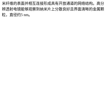
米纤维的表面并相互连接形成具有开放通道的网络结构。高分
辨透射电镜能够观察到纳米片上分散良好且界面清晰的金属颗
粒，直径约5 nm。