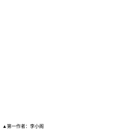
▲第一作者：李小阁