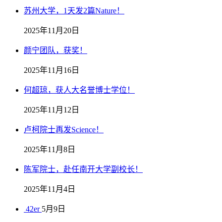
苏州大学，1天发2篇Nature！
2025年11月20日
颜宁团队，获奖！
2025年11月16日
何超琼，获人大名誉博士学位！
2025年11月12日
卢柯院士再发Science！
2025年11月8日
陈军院士，赴任南开大学副校长！
2025年11月4日
42er
5月9日