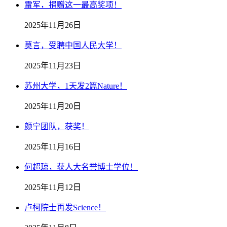
雷军，捐赠这一最高奖项！
2025年11月26日
莫言，受聘中国人民大学！
2025年11月23日
苏州大学，1天发2篇Nature！
2025年11月20日
颜宁团队，获奖！
2025年11月16日
何超琼，获人大名誉博士学位！
2025年11月12日
卢柯院士再发Science！