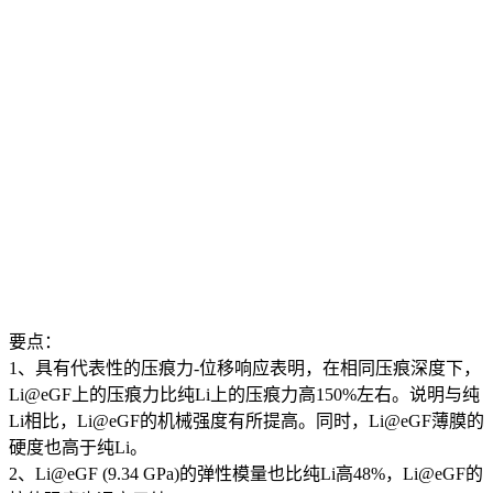
要点：
1、具有代表性的压痕力-位移响应表明，在相同压痕深度下，
Li@eGF上的压痕力比纯Li上的压痕力高150%左右。说明与纯
Li相比，Li@eGF的机械强度有所提高。同时，Li@eGF薄膜的
硬度也高于纯Li。
2、Li@eGF (9.34 GPa)的弹性模量也比纯Li高48%，Li@eGF的