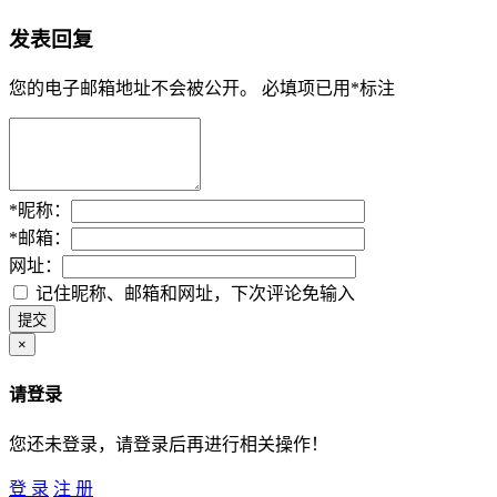
发表回复
您的电子邮箱地址不会被公开。
必填项已用
*
标注
*
昵称：
*
邮箱：
网址：
记住昵称、邮箱和网址，下次评论免输入
×
请登录
您还未登录，请登录后再进行相关操作！
登 录
注 册