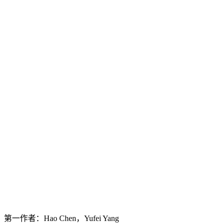
第一作者：Hao Chen，Yufei Yang