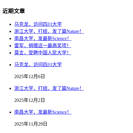
近期文章
马克龙，访问四川大学
浙江大学，打结，发了篇Nature！
南昌大学，发最新Science！
雷军，捐赠这一最高奖项！
莫言，受聘中国人民大学！
马克龙，访问四川大学
2025年12月6日
浙江大学，打结，发了篇Nature！
2025年12月2日
南昌大学，发最新Science！
2025年11月29日