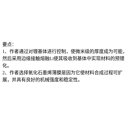
要点：
1、作者通过对锂基体进行控制，使微米级的厚度成为可能，
然后采用边缘接触熔融Li使其吸收到基体中实现材料的预锂
化。
2、作者选择氧化石墨烯薄膜是因为它使材料合成过程可扩
展，并具有良好的机械强度和稳定性。