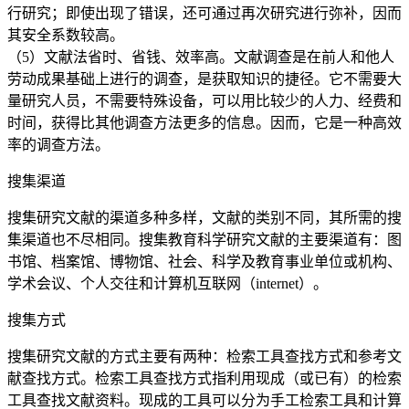
行研究；即使出现了错误，还可通过再次研究进行弥补，因而
其安全系数较高。
（5）文献法省时、省钱、效率高。文献调查是在前人和他人
劳动成果基础上进行的调查，是获取知识的捷径。它不需要大
量研究人员，不需要特殊设备，可以用比较少的人力、经费和
时间，获得比其他调查方法更多的信息。因而，它是一种高效
率的调查方法。
搜集渠道
搜集研究文献的渠道多种多样，文献的类别不同，其所需的搜
集渠道也不尽相同。搜集教育科学研究文献的主要渠道有：图
书馆、档案馆、博物馆、社会、科学及教育事业单位或机构、
学术会议、个人交往和计算机互联网（internet）。
搜集方式
搜集研究文献的方式主要有两种：检索工具查找方式和参考文
献查找方式。检索工具查找方式指利用现成（或已有）的检索
工具查找文献资料。现成的工具可以分为手工检索工具和计算