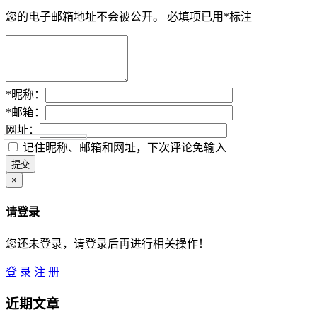
您的电子邮箱地址不会被公开。
必填项已用
*
标注
*
昵称：
*
邮箱：
网址：
记住昵称、邮箱和网址，下次评论免输入
×
请登录
您还未登录，请登录后再进行相关操作！
登 录
注 册
近期文章