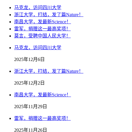
马克龙，访问四川大学
浙江大学，打结，发了篇Nature！
南昌大学，发最新Science！
雷军，捐赠这一最高奖项！
莫言，受聘中国人民大学！
马克龙，访问四川大学
2025年12月6日
浙江大学，打结，发了篇Nature！
2025年12月2日
南昌大学，发最新Science！
2025年11月29日
雷军，捐赠这一最高奖项！
2025年11月26日