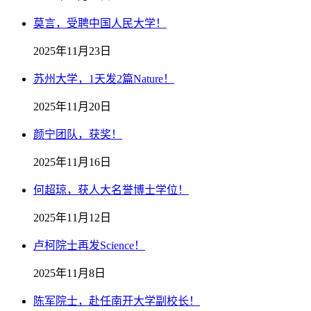
莫言，受聘中国人民大学！
2025年11月23日
苏州大学，1天发2篇Nature！
2025年11月20日
颜宁团队，获奖！
2025年11月16日
何超琼，获人大名誉博士学位！
2025年11月12日
卢柯院士再发Science！
2025年11月8日
陈军院士，赴任南开大学副校长！