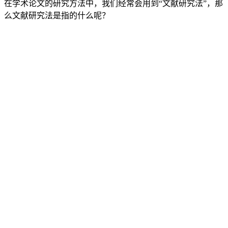
在学术论文的研究方法中，我们经常会用到“文献研究法”，那
么文献研究法是指的什么呢？