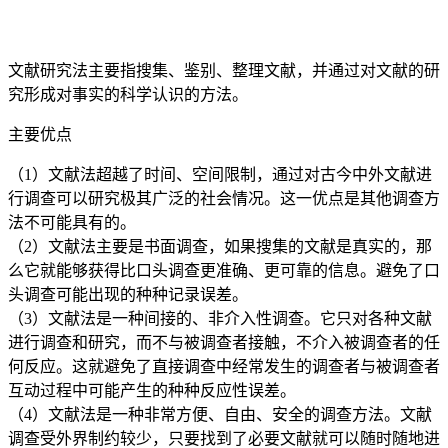
文献研究法主要指搜集、鉴别、整理文献，并通过对文献的研
究形成对事实的科学认识的方法。
主要优点
（1）文献法超越了时间、空间限制，通过对古今中外文献进
行调查可以研究极其广泛的社会情况。这一优点是其他调查方
法不可能具有的。
（2）文献法主要是书面调查，如果搜集的文献是真实的，那
么它就能够获得比口头调查更准确、更可靠的信息。避免了口
头调查可能出现的种种记录误差。
（3）文献法是一种间接的、非介入性调查。它只对各种文献
进行调查和研究，而不与被调查者接触，不介入被调查者的任
何反应。这就避免了直接调查中经常发生的调查者与被调查者
互动过程中可能产生的种种反应性误差。
（4）文献法是一种非常方便、自由、安全的调查方法。文献
调查受外界制约较少，只要找到了必要文献就可以随时随地进