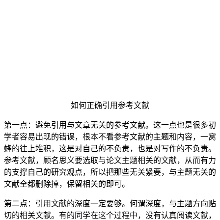
如何正确引用参考文献
第一点：避免引用与文章无关的参考文献。这一点也是很多初
学者容易出现的错误，根本不看参考文献的主题和内容，一窝
蜂的往上堆积，这是对自己的不负责，也是对写作的不负责。
参考文献，顾名思义要选取与论文主题相关的文献，从而有力
的支撑自己的研究观点，所以把那些无关紧要，与主题无关的
文献全都删除掉，保留相关的即可。
第二点：引用文献的深度一定要够。何谓深度，与主题方向贴
切的相关文献。有的同学在这个过程中，没有认真阅读文献，