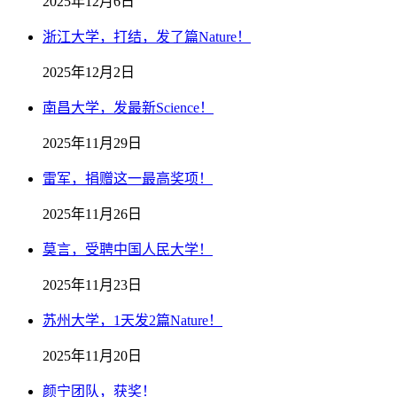
2025年12月6日
浙江大学，打结，发了篇Nature！
2025年12月2日
南昌大学，发最新Science！
2025年11月29日
雷军，捐赠这一最高奖项！
2025年11月26日
莫言，受聘中国人民大学！
2025年11月23日
苏州大学，1天发2篇Nature！
2025年11月20日
颜宁团队，获奖！