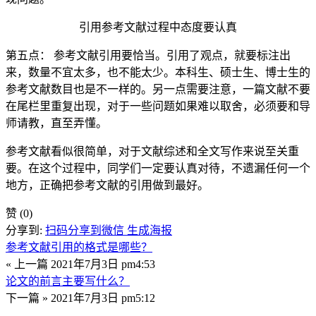
引用参考文献过程中态度要认真
第五点： 参考文献引用要恰当。引用了观点，就要标注出
来，数量不宜太多，也不能太少。本科生、硕士生、博士生的
参考文献数目也是不一样的。另一点需要注意，一篇文献不要
在尾栏里重复出现，对于一些问题如果难以取舍，必须要和导
师请教，直至弄懂。
参考文献看似很简单，对于文献综述和全文写作来说至关重
要。在这个过程中，同学们一定要认真对待，不遗漏任何一个
地方，正确把参考文献的引用做到最好。
赞
(0)
分享到:
扫码分享到微信
生成海报
参考文献引用的格式是哪些？
« 上一篇
2021年7月3日 pm4:53
论文的前言主要写什么？
下一篇 »
2021年7月3日 pm5:12