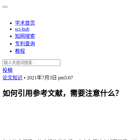
学术首页
sci-hub
知网搜索
专利查询
教程
投稿
论文知识
•
2021年7月3日 pm5:07
如何引用参考文献，需要注意什么？