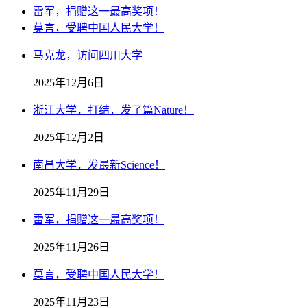
雷军，捐赠这一最高奖项！
莫言，受聘中国人民大学！
马克龙，访问四川大学
2025年12月6日
浙江大学，打结，发了篇Nature！
2025年12月2日
南昌大学，发最新Science！
2025年11月29日
雷军，捐赠这一最高奖项！
2025年11月26日
莫言，受聘中国人民大学！
2025年11月23日