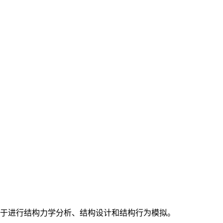
的专业软件，用于进行结构力学分析、结构设计和结构行为模拟。