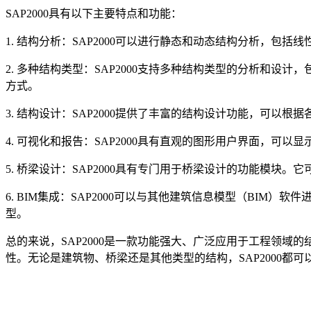
SAP2000具有以下主要特点和功能：
1. 结构分析：SAP2000可以进行静态和动态结构分析，
2. 多种结构类型：SAP2000支持多种结构类型的分析和
方式。
3. 结构设计：SAP2000提供了丰富的结构设计功能，可
4. 可视化和报告：SAP2000具有直观的图形用户界面，
5. 桥梁设计：SAP2000具有专门用于桥梁设计的功能模
6. BIM集成：SAP2000可以与其他建筑信息模型（BIM）软件
型。
总的来说，SAP2000是一款功能强大、广泛应用于工程领
性。无论是建筑物、桥梁还是其他类型的结构，SAP2000都