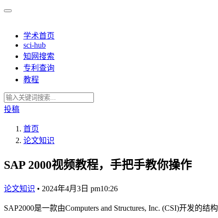
学术首页
sci-hub
知网搜索
专利查询
教程
投稿
首页
论文知识
SAP 2000视频教程，手把手教你操作
论文知识
•
2024年4月3日 pm10:26
SAP2000是一款由Computers and Structures,