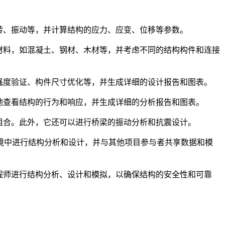
扭转、振动等，并计算结构的应力、应变、位移等参数。
结构材料，如混凝土、钢材、木材等，并考虑不同的结构构件和连接
算、强度验证、构件尺寸优化等，并生成详细的设计报告和图表。
观地查看结构的行为和响应，并生成详细的分析报告和图表。
载组合。此外，它还可以进行桥梁的振动分析和抗震设计。
可以在BIM环境中进行结构分析和设计，并与其他项目参与者共享数据和模
工程师进行结构分析、设计和模拟，以确保结构的安全性和可靠