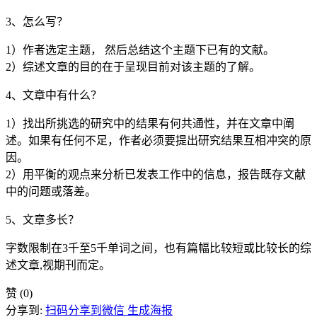
3、怎么写？
1）作者选定主题， 然后总结这个主题下已有的文献。
2）综述文章的目的在于呈现目前对该主题的了解。
4、文章中有什么？
1）找出所挑选的研究中的结果有何共通性，并在文章中阐
述。如果有任何不足，作者必须要提出研究结果互相冲突的原
因。
2）用平衡的观点来分析已发表工作中的信息，报告既存文献
中的问题或落差。
5、文章多长？
字数限制在3千至5千单词之间，也有篇幅比较短或比较长的综
述文章,视期刊而定。
赞
(0)
分享到:
扫码分享到微信
生成海报