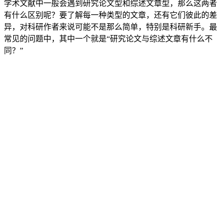
学术文献中一般会遇到研究论文型和综述文章型，那么这两者
有什么区别呢？要了解每一种类型的文章，还有它们彼此的差
异，对科研作者来说可能不是那么简单，特别是科研新手。最
常见的问题中，其中一个就是“研究论文与综述文章有什么不
同？”