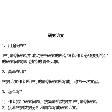
研究论文
1、用途何在？
进行原创研究,并详实报告研究的所有细节,作者必须要对特定
的研究问题提出独特的调查见解。
2、奠基在那？
根据论文作者所进行的原创研究所写成，称为一次文献。
3、怎么写？
1）作者拟定研究问题，搜集原始数据并进行原创研究。
2）接着根据数据分析和阐释写成研究论文。