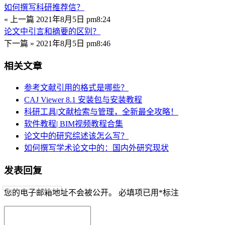
如何撰写科研推荐信？
« 上一篇
2021年8月5日 pm8:24
论文中引言和摘要的区别？
下一篇 »
2021年8月5日 pm8:46
相关文章
参考文献引用的格式是哪些？
CAJ Viewer 8.1 安装包与安装教程
科研工具|文献检索与管理，全新最全攻略！
软件教程| BIM视频教程合集
论文中的研究综述该怎么写？
如何撰写学术论文中的：国内外研究现状
发表回复
您的电子邮箱地址不会被公开。
必填项已用
*
标注