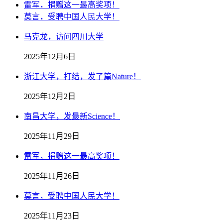
雷军，捐赠这一最高奖项！
莫言，受聘中国人民大学！
马克龙，访问四川大学
2025年12月6日
浙江大学，打结，发了篇Nature！
2025年12月2日
南昌大学，发最新Science！
2025年11月29日
雷军，捐赠这一最高奖项！
2025年11月26日
莫言，受聘中国人民大学！
2025年11月23日