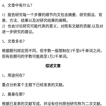
4、文章中有什么？
1）报告研究每一个步骤的细节内文包含摘要、研究假设、背
景、方法、结果以及对研究结果的阐释。
2）也会讨论研究可能代表的意义，对既有文献的贡献,以及对
进一步研究的建议。
5、文章多长？
根据期刊规定而不同，但字数一般限制在3千至6千单词之间，
但有些期刊的字数可能高至1万2千单词。
综述文章
1、用途何在？
重点分析某个主题下已经发表的文献。
2、奠基在那？
根据已发表的文献写成，并没有任何原创研究称为二次文献。