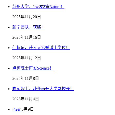
苏州大学，1天发2篇Nature！
2025年11月20日
颜宁团队，获奖！
2025年11月16日
何超琼，获人大名誉博士学位！
2025年11月12日
卢柯院士再发Science！
2025年11月8日
陈军院士，赴任南开大学副校长！
2025年11月4日
42er
5月9日