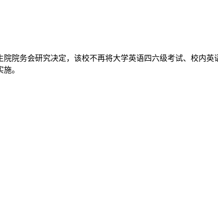
科生院院务会研究决定，该校不再将大学英语四六级考试、校内
实施。