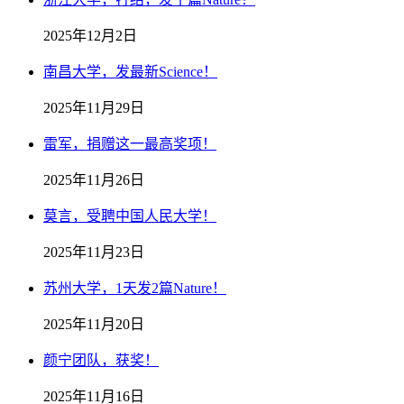
2025年12月2日
南昌大学，发最新Science！
2025年11月29日
雷军，捐赠这一最高奖项！
2025年11月26日
莫言，受聘中国人民大学！
2025年11月23日
苏州大学，1天发2篇Nature！
2025年11月20日
颜宁团队，获奖！
2025年11月16日