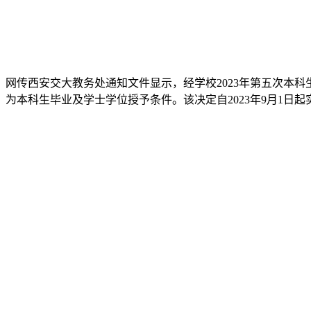
网传西安交大教务处通知文件显示，经学校2023年第五次本
为本科生毕业及学士学位授予条件。该决定自2023年9月1日起