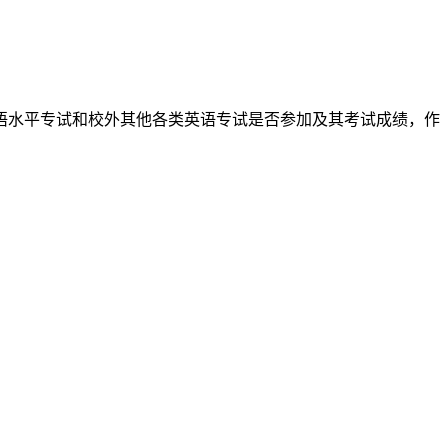
英语水平专试和校外其他各类英语专试是否参加及其考试成绩，作