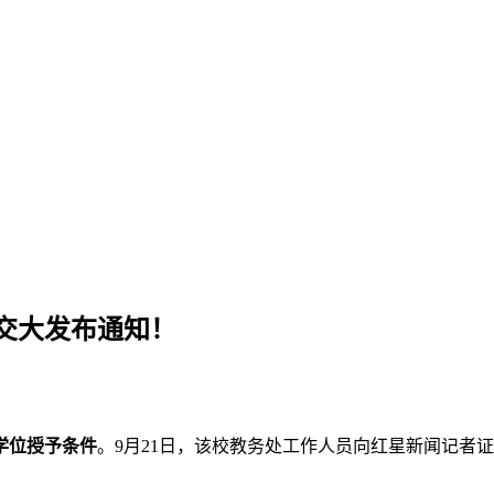
交大发布通知！
学位授予条件
。9月21日，该校教务处工作人员向红星新闻记者