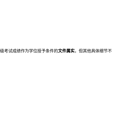
六级考试成绩作为学位授予条件的
文件属实
，但其他具体细节不