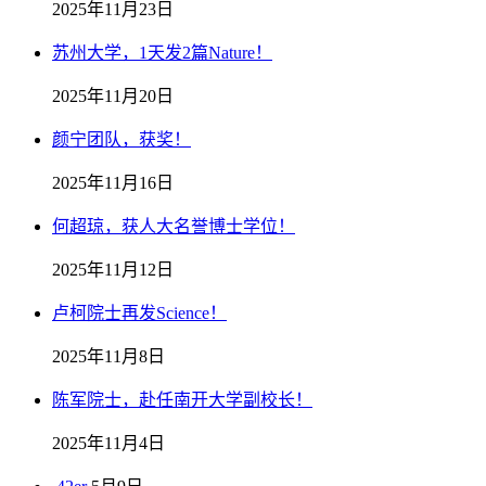
2025年11月23日
苏州大学，1天发2篇Nature！
2025年11月20日
颜宁团队，获奖！
2025年11月16日
何超琼，获人大名誉博士学位！
2025年11月12日
卢柯院士再发Science！
2025年11月8日
陈军院士，赴任南开大学副校长！
2025年11月4日