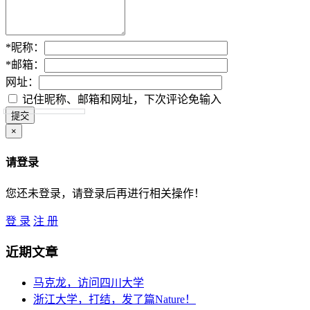
*
昵称：
*
邮箱：
网址：
记住昵称、邮箱和网址，下次评论免输入
×
请登录
您还未登录，请登录后再进行相关操作！
登 录
注 册
近期文章
马克龙，访问四川大学
浙江大学，打结，发了篇Nature！