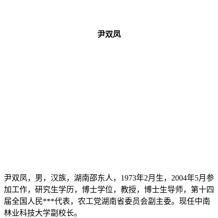
尹双凤
尹双凤，男，汉族，湖南邵东人，1973年2月生，2004年5月参
加工作，研究生学历，博士学位，教授，博士生导师，第十四
届全国人民***代表，农工党湖南省委员会副主委。现任中南
林业科技大学副校长。