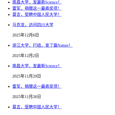
南昌大学，发最新Science！
雷军，捐赠这一最高奖项！
莫言，受聘中国人民大学！
马克龙，访问四川大学
2025年12月6日
浙江大学，打结，发了篇Nature！
2025年12月2日
南昌大学，发最新Science！
2025年11月29日
雷军，捐赠这一最高奖项！
2025年11月26日
莫言，受聘中国人民大学！