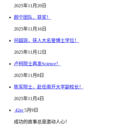
2025年11月20日
颜宁团队，获奖！
2025年11月16日
何超琼，获人大名誉博士学位！
2025年11月12日
卢柯院士再发Science！
2025年11月8日
陈军院士，赴任南开大学副校长！
2025年11月4日
42er
5月9日
成功的故事总是激动人心！