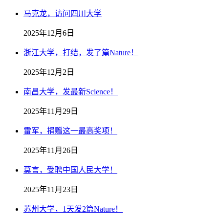
马克龙，访问四川大学
2025年12月6日
浙江大学，打结，发了篇Nature！
2025年12月2日
南昌大学，发最新Science！
2025年11月29日
雷军，捐赠这一最高奖项！
2025年11月26日
莫言，受聘中国人民大学！
2025年11月23日
苏州大学，1天发2篇Nature！