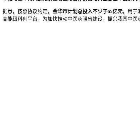
据悉，按照协议约定，
金华市计划总投入不少于65亿元
，用于
高能级科创平台，为加快推动中医药强省建设，振兴我国中医