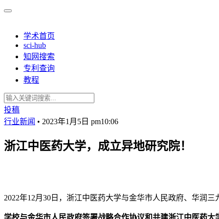
学术首页
sci-hub
知网搜索
专利查询
教程
投稿
行业新闻
•
2023年1月5日 pm10:06
浙江中医药大学，成立异地研究院！
2022年12月30日，浙江中医药大学与金华市人民政府、华
学校与金华市人民政府签署战略合作协议和共建浙江中医药大