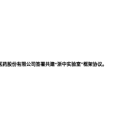
药股份有限公司签署共建“浙中实验室”框架协议。