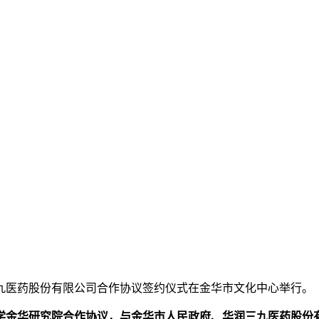
润三九医药股份有限公司合作协议签约仪式在金华市文化中心举行。
学金华研究院合作协议，与金华市人民政府、华润三九医药股份有