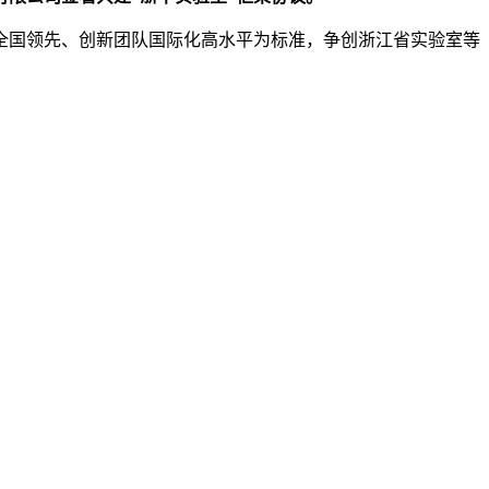
全国领先、创新团队国际化高水平为标准，争创浙江省实验室等