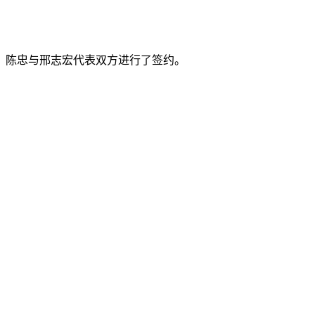
陈忠与邢志宏代表双方进行了签约。