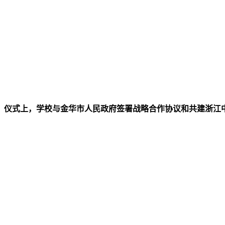
仪式上，学校与金华市人民政府签署战略合作协议和共建浙江