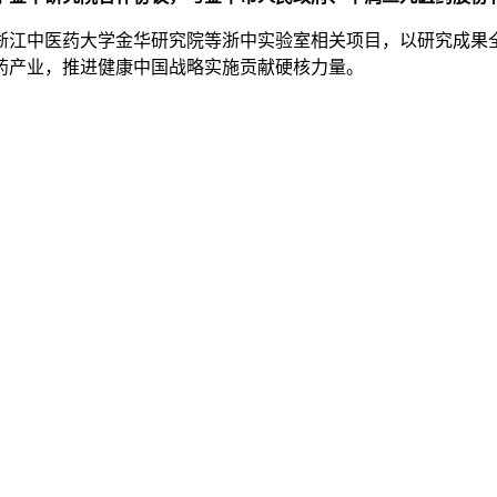
浙江中医药大学金华研究院等浙中实验室相关项目，以研究成果
药产业，推进健康中国战略实施贡献硬核力量。