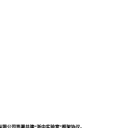
限公司签署共建“浙中实验室”框架协议。