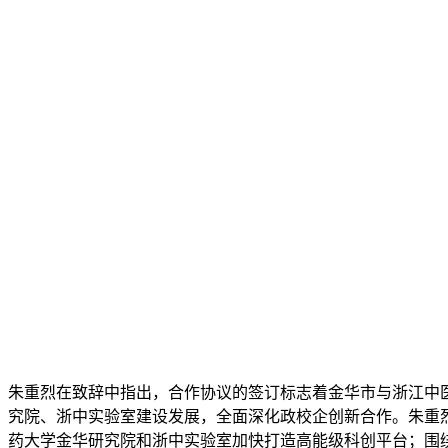
朱重烈在致辞中指出，合作协议的签订标志着金华市与浙江中
究院、浙中实验室建设发展，全面深化政校企创新合作。朱重
药大学金华研究院和浙中实验室加快打造高能级科创平台；围绕