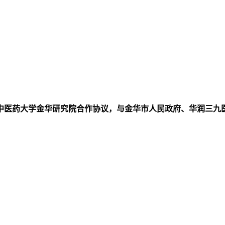
中医药大学金华研究院合作协议，与金华市人民政府、华润三九医