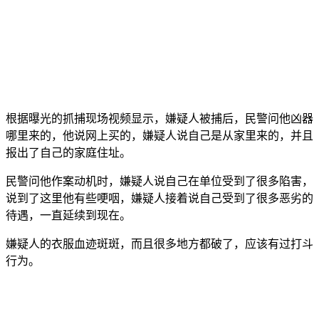
根据曝光的抓捕现场视频显示，嫌疑人被捕后，民警问他凶器
哪里来的，他说网上买的，嫌疑人说自己是从家里来的，并且
报出了自己的家庭住址。
民警问他作案动机时，嫌疑人说自己在单位受到了很多陷害，
说到了这里他有些哽咽，嫌疑人接着说自己受到了很多恶劣的
待遇，一直延续到现在。
嫌疑人的衣服血迹斑斑，而且很多地方都破了，应该有过打斗
行为。