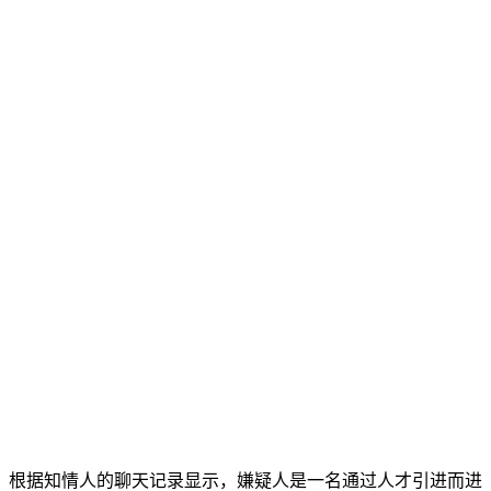
根据知情人的聊天记录显示，嫌疑人是一名通过人才引进而进