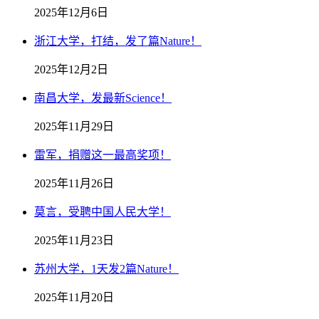
2025年12月6日
浙江大学，打结，发了篇Nature！
2025年12月2日
南昌大学，发最新Science！
2025年11月29日
雷军，捐赠这一最高奖项！
2025年11月26日
莫言，受聘中国人民大学！
2025年11月23日
苏州大学，1天发2篇Nature！
2025年11月20日