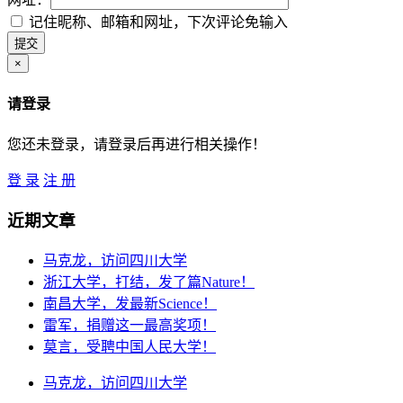
记住昵称、邮箱和网址，下次评论免输入
×
请登录
您还未登录，请登录后再进行相关操作！
登 录
注 册
近期文章
马克龙，访问四川大学
浙江大学，打结，发了篇Nature！
南昌大学，发最新Science！
雷军，捐赠这一最高奖项！
莫言，受聘中国人民大学！
马克龙，访问四川大学