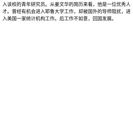
入该校的青年研究员。从姜文华的简历来看，他是一位优秀人
才。曾经有机会进入耶鲁大学工作，却被国外的导师阻扰，进
入美国一家统计机构工作。后工作不如意，回国发展。