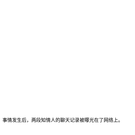
事情发生后，两段知情人的聊天记录被曝光在了网络上。