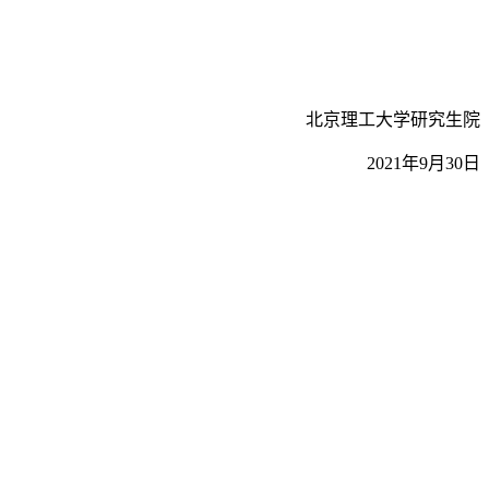
北京理工大学研究生院
2021年9月30日