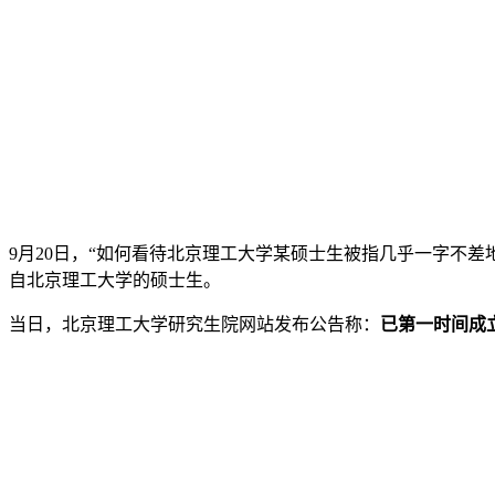
9月20日，“如何看待北京理工大学某硕士生被指几乎一字不
自北京理工大学的硕士生。
当日，北京理工大学研究生院网站发布公告称：
已第一时间成