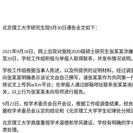
北京理工大学研究生院9月30日通告全文如下：
2021年9月18日，网上出现对我校2020级硕士研究生张
至20日，学校工作组积极与举报人取得联系，并发布情况说明
学校工作组根据当事人陈述，以及所提供的证明材料，经过调查
向张某某明确表示该论文由自己撰写，请张某某作为共同第一作
将论文上传到arXiv平台；在举报人通过邮箱地址联系张某
关，以上行为张某某未向导师进行报告。
9月23日，校学术委员会召开会议，根据工作组调查结果，经充
据校学术委员会认定的结论和《北京理工大学学生纪律处分规
北京理工大学高度重视学术道德和学风建设，学校有明确的学
肃处理。