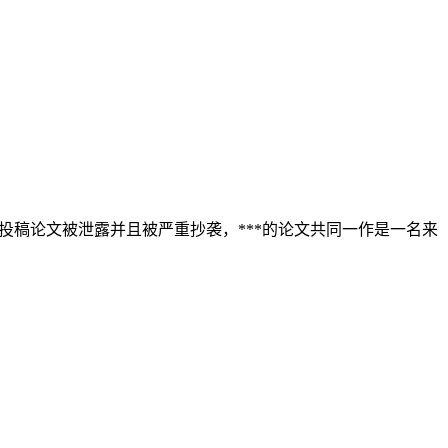
投稿论文被泄露并且被严重抄袭，***的论文共同一作是一名来