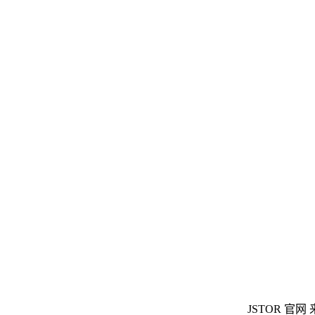
JSTOR 官网