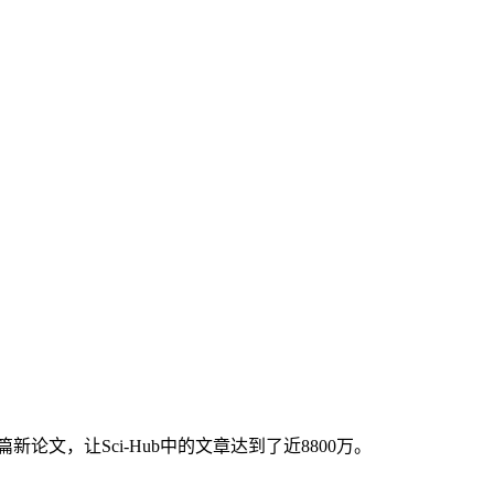
3万篇新论文，让Sci-Hub中的文章达到了近8800万。