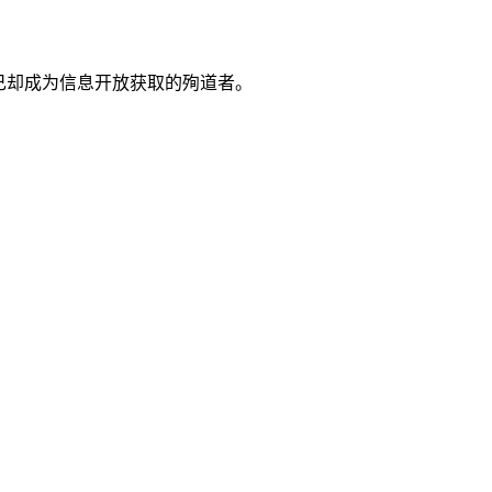
己却成为信息开放获取的殉道者。