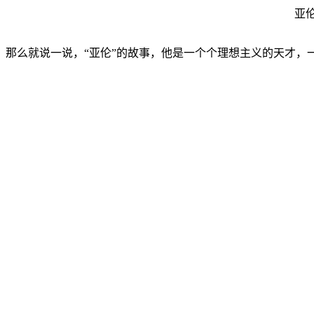
亚伦
那么就说一说，“亚伦”的故事，他是一个个理想主义的天才