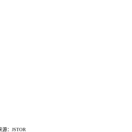
 来源：JSTOR