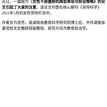
近日，一篇题为《
女性干部傲娇的典型表现与矫治策略》的论
文引起了大家的注意
，该论文刊登在核心期刊《领导科学》
2021年1月的女性领导栏目中。
作者名为徐芳，是湖南省教育科学研究院博士后，中共湖南省
委党校文史教研部副教授，研究方向为教育政治学。