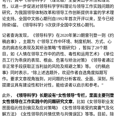
旬刊，其中《领导科学》（理论版）主要突出学术性和理论
性，以进一步促进对领导科学学科理论与领导工作实践问题的
研究，为我国领导体制改革和领导工作创新提供丰富的学术理
论支持。全国中文核心期刊自1992年首次开评以来，至今已经
持续9届，《领导科学》9次获评全国中文核心期刊。
记者查询发现，《领导科学》在2020年第23期曾刊登一则《约
稿启事》，主题为《“领导工作中环境、制度机制、方式、心
态的病态化表现及其矫治策略”专题研究》，暂拟了28个题
目，如《人情在领导工作中的药性、毒性和运用艺术》《单位
员工行为乖戾的表现、根由、危害与矫治对策》《领导者通过
非正常手段获取正当利益的风险及规避之策》等。《约稿启
事》同时表示，“除上述选题外，欢迎作者自选角度拟题写
作。要求文章视角独到，对问题的分析客观、全面、深刻，所
提建议具有建设性和针对性，能给读者以启示和参考。”
此外，
《领导科学》长期设有“女性领导”专栏，里面主要刊登
女性领导在工作实践中的问题研究文章
，比如《女领导职业发
展面临的性别偏见及应对策略》《女性领导易受的窝囊气及化
解方法》《女性领导的共情优势与共情误区》等等。目前，除