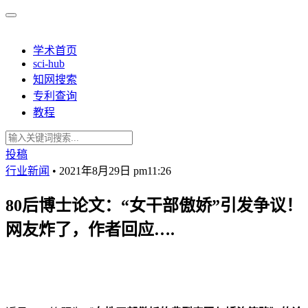
学术首页
sci-hub
知网搜索
专利查询
教程
投稿
行业新闻
•
2021年8月29日 pm11:26
80后博士论文：“女干部傲娇”引发争议！
网友炸了，作者回应….