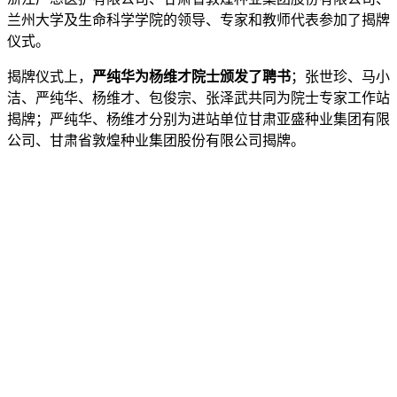
兰州大学及生命科学学院的领导、专家和教师代表参加了揭牌
仪式。
揭牌仪式上，
严纯华为杨维才院士颁发了聘书
；张世珍、马小
洁、严纯华、杨维才、包俊宗、张泽武共同为院士专家工作站
揭牌；严纯华、杨维才分别为进站单位甘肃亚盛种业集团有限
公司、甘肃省敦煌种业集团股份有限公司揭牌。