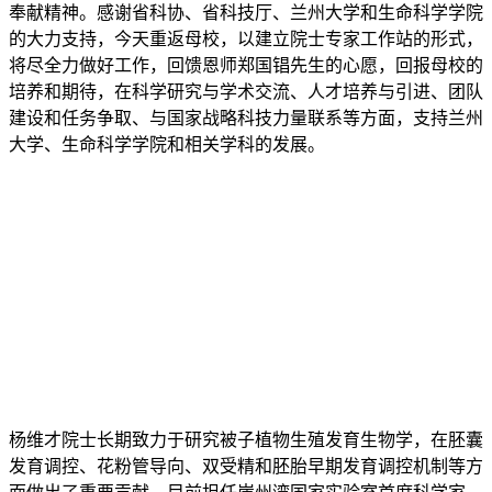
奉献精神。感谢省科协、省科技厅、兰州大学和生命科学学院
的大力支持，今天重返母校，以建立院士专家工作站的形式，
将尽全力做好工作，回馈恩师郑国锠先生的心愿，回报母校的
培养和期待，在科学研究与学术交流、人才培养与引进、团队
建设和任务争取、与国家战略科技力量联系等方面，支持兰州
大学、生命科学学院和相关学科的发展。
杨维才院士长期致力于研究被子植物生殖发育生物学，在胚囊
发育调控、花粉管导向、双受精
和胚胎早期发育调控机制等方