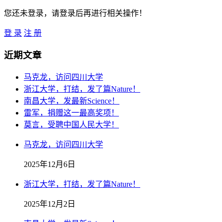
您还未登录，请登录后再进行相关操作！
登 录
注 册
近期文章
马克龙，访问四川大学
浙江大学，打结，发了篇Nature！
南昌大学，发最新Science！
雷军，捐赠这一最高奖项！
莫言，受聘中国人民大学！
马克龙，访问四川大学
2025年12月6日
浙江大学，打结，发了篇Nature！
2025年12月2日