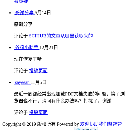
被质疑
感谢分享
5月14日
感谢分享
评论于
SCIHUB的文章从哪里获取来的
谷粉小助手
12月21日
现在恢复了哈
评论于
投稿页面
sayeeah
11月5日
最近一周都经常出现加载PDF文档失败的问题，换了浏
览器也不行，请问有什么办法吗？打扰了，谢谢
评论于
投稿页面
Copyright © 2019 版权所有 Powered by
欢迎协助我们监督管