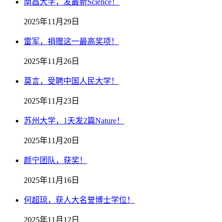
南昌大学，发最新Science！
2025年11月29日
雷军，捐赠这一最高奖项！
2025年11月26日
莫言，受聘中国人民大学！
2025年11月23日
苏州大学，1天发2篇Nature！
2025年11月20日
颜宁团队，获奖！
2025年11月16日
何超琼，获人大名誉博士学位！
2025年11月12日