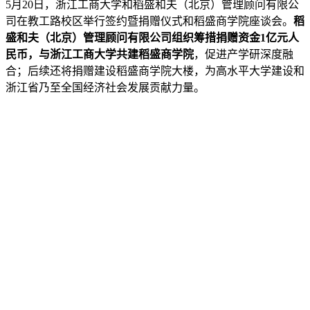
5月20日，浙江工商大学和稻盛和夫（北京）管理顾问有限公
司在教工路校区举行签约暨捐赠仪式和稻盛商学院座谈会。
稻
盛和夫（北京）管理顾问有限公司组织筹措捐赠资金1亿元人
民币，与浙江工商大学共建稻盛商学院
，促进产学研深度融
合；后续还将捐赠建设稻盛商学院大楼，为高水平大学建设和
浙江省乃至全国经济社会发展贡献力量。