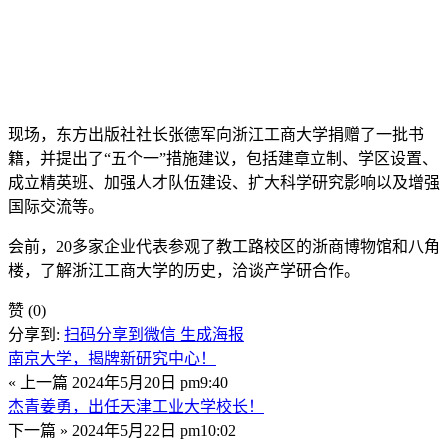
现场，东方出版社社长张德军向浙江工商大学捐赠了一批书
籍，并提出了“五个一”措施建议，包括建章立制、学区设置、
成立精英班、加强人才队伍建设、扩大科学研究影响以及增强
国际交流等。
会前，20多家企业代表参观了教工路校区的浙商博物馆和八角
楼，了解浙江工商大学的历史，洽谈产学研合作。
赞
(0)
分享到:
扫码分享到微信
生成海报
南京大学，揭牌新研究中心！
« 上一篇
2024年5月20日 pm9:40
杰青姜勇，出任天津工业大学校长！
下一篇 »
2024年5月22日 pm10:02