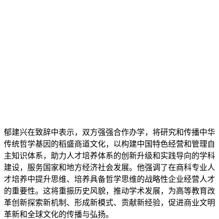
郁建兴在致辞中表示，双方强强合作办学，将研究和传播中华
传统哲学基因的稻盛商道文化，以构建中国特色经营和管理自
主知识体系，助力人才培养体系的创新升级和实践导向的学科
建设，服务国家和地方经济社会发展。他强调了在商科专业人
才培养中提升思维、培养具备哲学思维的战略性企业经营人才
的重要性。这将重振历史风貌，推动学术发展，为高等教育改
革创新探索新机制、形成新模式、贡献新经验，促进商业文明
革新和全球文化的传播与弘扬。