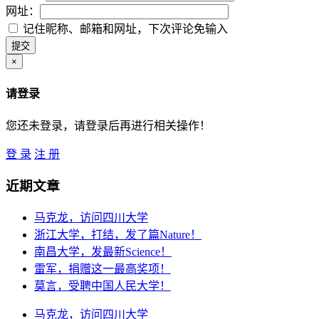
网址：
记住昵称、邮箱和网址，下次评论免输入
×
请登录
您还未登录，请登录后再进行相关操作！
登 录
注 册
近期文章
马克龙，访问四川大学
浙江大学，打结，发了篇Nature！
南昌大学，发最新Science！
雷军，捐赠这一最高奖项！
莫言，受聘中国人民大学！
马克龙，访问四川大学