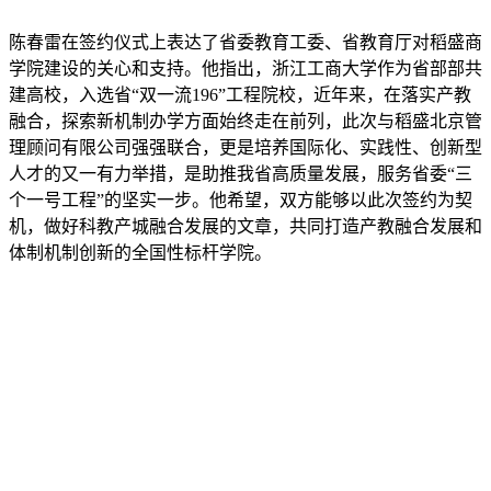
陈春雷在签约仪式上表达了省委教育工委、省教育厅对稻盛商
学院建设的关心和支持。他指出，浙江工商大学作为省部部共
建高校，入选省“双一流196”工程院校，近年来，在落实产教
融合，探索新机制办学方面始终走在前列，此次与稻盛北京管
理顾问有限公司强强联合，更是培养国际化、实践性、创新型
人才的又一有力举措，是助推我省高质量发展，服务省委“三
个一号工程”的坚实一步。他希望，双方能够以此次签约为契
机，做好科教产城融合发展的文章，共同打造产教融合发展和
体制机制创新的全国性标杆学院。