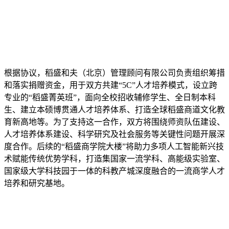
根据协议，稻盛和夫（北京）管理顾问有限公司负责组织筹措
和落实捐赠资金，用于双方共建“5C”人才培养模式，设立跨
专业的“稻盛菁英班”，面向全校招收辅修学生、全日制本科
生、建立本硕博贯通人才培养体系、打造全球稻盛商道文化教
育新高地等。为了支持这一合作，双方将围绕师资队伍建设、
人才培养体系建设、科学研究及社会服务等关键性问题开展深
度合作。后续的“稻盛商学院大楼”将助力多项人工智能新兴技
术赋能传统优势学科，打造集国家一流学科、高能级实验室、
国家级大学科技园于一体的科教产城深度融合的一流商学人才
培养和研究基地。