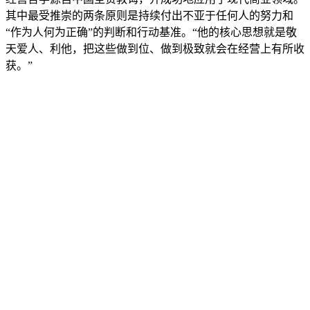
其中最受推崇的两条原则是持续付出不亚于任何人的努力和
“作为人何为正确”的判断和行动基准。“他的核心思想就是敬
天爱人、利他，把这些做到位、做到极致就会在经营上有所收
获。”