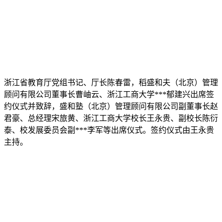
浙江省教育厅党组书记、厅长陈春雷，稻盛和夫（北京）管理
顾问有限公司董事长曹岫云、浙江工商大学***郁建兴出席签
约仪式并致辞，盛和塾（北京）管理顾问有限公司副董事长赵
君豪、总经理宋旅黄、浙江工商大学校长王永贵、副校长陈衍
泰、校发展委员会副***李军等出席仪式。签约仪式由王永贵
主持。