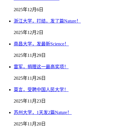
2025年12月6日
浙江大学，打结，发了篇Nature！
2025年12月2日
南昌大学，发最新Science！
2025年11月29日
雷军，捐赠这一最高奖项！
2025年11月26日
莫言，受聘中国人民大学！
2025年11月23日
苏州大学，1天发2篇Nature！
2025年11月20日