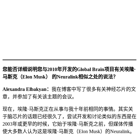
您能否详细说明您与2010年开发的Global Brain项目有关埃隆·
马斯克（Elon Musk） 的Neuralink相似之处的说法？
Alexandra Elbakyan：
我在博客中写了很多有关神经芯片的文
章，并参加了有关该主题的会议。
现在，埃隆·马斯克正在从事与我十年前相同的事情。其实关
于脑芯片的话题已经很久了，尝试开发和讨论类似的东西是在
2003年或更早的时候，它始于埃隆·马斯克之前，但媒体传播
使大多数人认为这是埃隆·马斯克（Elon Musk）的Neuralink。