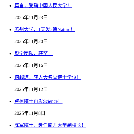
莫言，受聘中国人民大学！
2025年11月23日
苏州大学，1天发2篇Nature！
2025年11月20日
颜宁团队，获奖！
2025年11月16日
何超琼，获人大名誉博士学位！
2025年11月12日
卢柯院士再发Science！
2025年11月8日
陈军院士，赴任南开大学副校长！