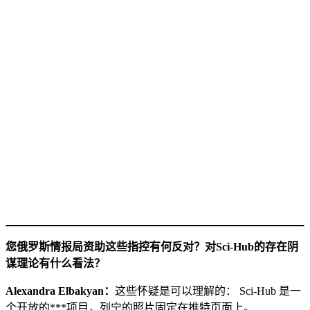
您俄罗斯情报局资助这些指控有何反对？对Sci-Hub的存在阴
谋理论有什么看法？
Alexandra Elbakyan：
这些怀疑是可以理解的： Sci-Hub 是一
个开放的***项目，列宁的照片固定在推特页面上。