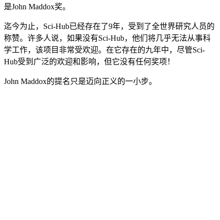
是John Maddox奖。
迄今为止，Sci-Hub已经存在了9年，受到了全世界研究人员的
称赞。许多人说，如果没有Sci-Hub，他们将几乎无法从事科
学工作，该项目非常受欢迎。在它存在的九年中，尽管Sci-
Hub受到广泛的欢迎和影响，但它没有任何奖项！
John Maddox的提名只是迈向正义的一小步。