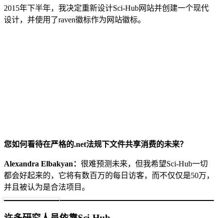
2015年下半年，我决定重新设计Sci-Hub网站并创建一个现代
设计，并使用了raven徽标作为网站徽标。
您如何看待在严格的.net法规下文件共享消费的未来？
Alexandra Elbakyan：
很难预测未来，但我希望Sci-Hub一切
都会好起来的，它将有数百万的每日访客，而不仅仅是50万，
并且被认为是合法项目。
许多研究人员依靠Sci-Hub