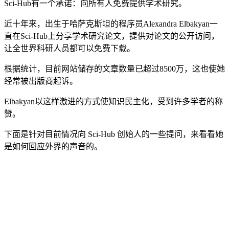
Sci-Hub有一个承诺：向所有人免费提供学术研究。
近十年来，出生于哈萨克斯坦的程序员Alexandra Elbakyan一
直在Sci-Hub上分享学术研究论文，提供对论文的公开访问，
让全世界科研人员都可以免费下载。
根据统计，目前网站储存的文章数量已超过8500万，这也使她
经常被出版商起诉。
Elbakyan以这样激进的方式使知识民主化，受到许多学者的称
赞。
下面是针对目前情况向 Sci-Hub 创始人的一些提问，来看看她
是如何回应外界的声音的。