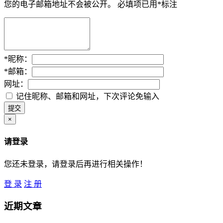
您的电子邮箱地址不会被公开。
必填项已用
*
标注
*
昵称：
*
邮箱：
网址：
记住昵称、邮箱和网址，下次评论免输入
×
请登录
您还未登录，请登录后再进行相关操作！
登 录
注 册
近期文章