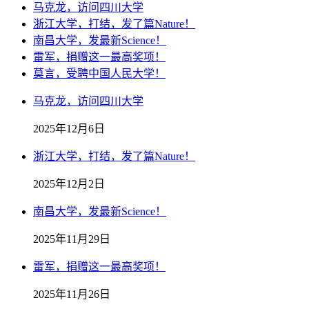
马克龙，访问四川大学
浙江大学，打结，发了篇Nature！
南昌大学，发最新Science！
雷军，捐赠这一最高奖项！
莫言，受聘中国人民大学！
马克龙，访问四川大学
2025年12月6日
浙江大学，打结，发了篇Nature！
2025年12月2日
南昌大学，发最新Science！
2025年11月29日
雷军，捐赠这一最高奖项！
2025年11月26日