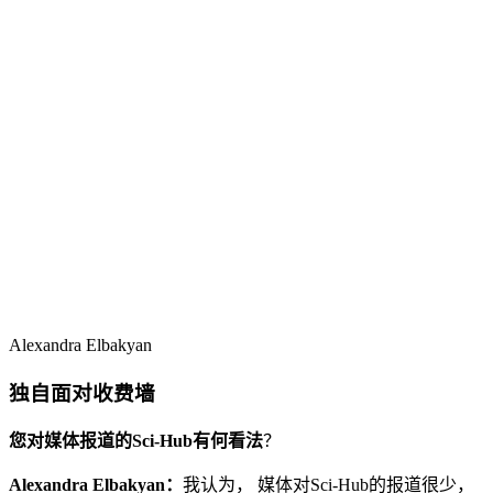
Alexandra Elbakyan
独自面对收费墙
您对媒体报道的Sci-Hub有何看法
？
Alexandra Elbakyan：
我认为， 媒体对Sci-Hub的报道很少，